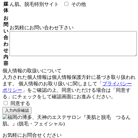
媒
ん肌。脱毛特別サイト
その他
体
お
問
お気軽にお問い合わせ下さい
い
合
わ
せ
内
容
個人情報の取扱いについて
入力された個人情報は個人情報保護方針に基づき取り扱われ
ます。 個人情報のお取り扱いに関しまして「
プライバシー
ポリシー
」をご確認の上、同意いただける場合は「同意す
る」にチェックをして確認画面にお進みください。
同意する
お気軽にお問合せください