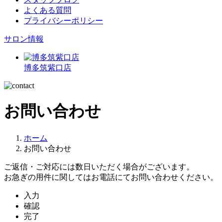
よくある質問
プライバシーポリシー
サロン情報
博多筑紫口店
お問い合わせ
ホーム
お問い合わせ
ご返信・ご対応には数日いただく場合がございます。
お急ぎの用件に関してはお電話にてお問い合わせください。
入力
確認
完了