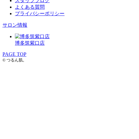
スタッフブログ
よくある質問
プライバシーポリシー
サロン情報
博多筑紫口店
PAGE TOP
© つるん肌。